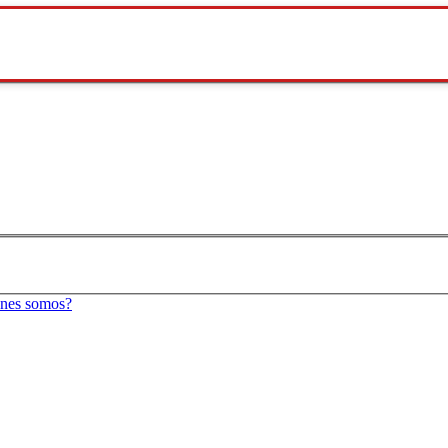
nes somos?