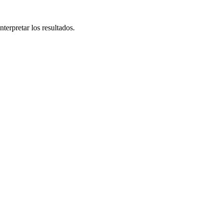
nterpretar los resultados.