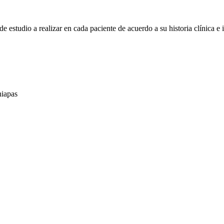
e estudio a realizar en cada paciente de acuerdo a su historia clínica e i
hiapas