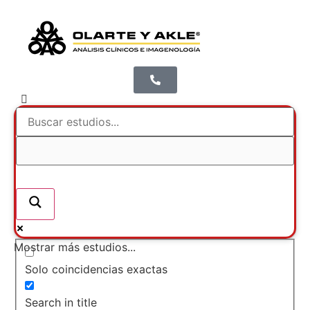
Mostrar más estudios...
Solo coincidencias exactas
Search in title